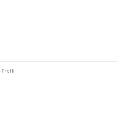
-Profil