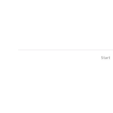
Start