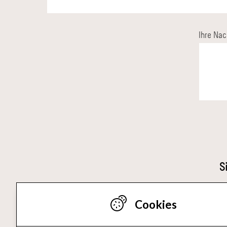
Ihre Nac
S
Cookies