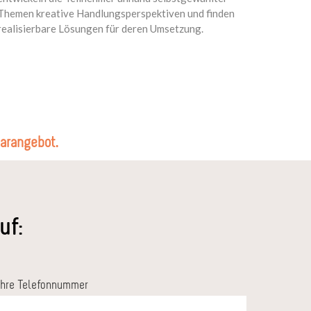
Themen kreative Handlungsperspektiven und finden
realisierbare Lösungen für deren Umsetzung.
arangebot.
uf:
Ihre Telefonnummer