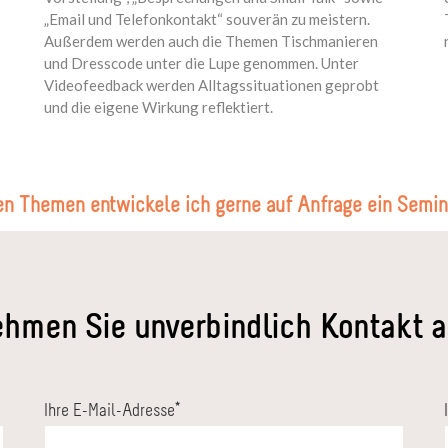
„Email und Telefonkontakt“ souverän zu meistern.
Außerdem werden auch die Themen Tischmanieren
und Dresscode unter die Lupe genommen. Unter
Videofeedback werden Alltagssituationen geprobt
und die eigene Wirkung reflektiert.
en Themen entwickele ich gerne auf Anfrage ein Semin
hmen Sie unverbindlich Kontakt a
Ihre E-Mail-Adresse
*