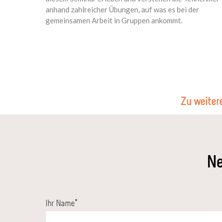
anhand zahlreicher Übungen, auf was es bei der
gemeinsamen Arbeit in Gruppen ankommt.
Zu weiter
Ne
Ihr Name
*