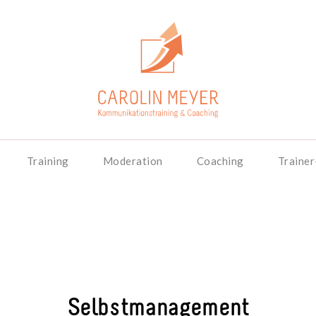
Training
Moderation
Coaching
Trainer
Selbstmanagement